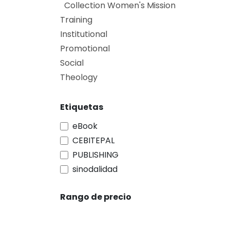
Collection Women's Mission
Training
Institutional
Promotional
Social
Theology
Etiquetas
eBook
CEBITEPAL
PUBLISHING
sinodalidad
Rango de precio