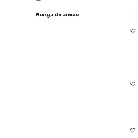
Rango de precio