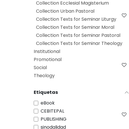
Collection Ecclesial Magisterium
Collection Urban Pastoral
Collection Texts for Seminar Liturgy
Collection Texts for Seminar Moral
Collection Texts for Seminar Pastoral
Collection Texts for Seminar Theology
Institutional
Promotional
Social
Theology
Etiquetas
eBook
CEBITEPAL
PUBLISHING
sinodalidad