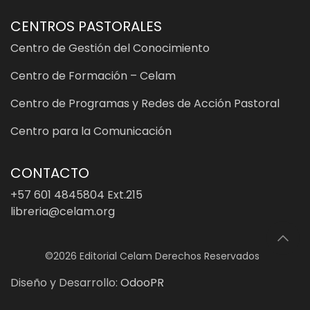
CENTROS PASTORALES
Centro de Gestión del Conocimiento
Centro de Formación – Celam
Centro de Programas y Redes de Acción Pastoral
Centro para la Comunicación
CONTACTO
+57 601 4845804 Ext.215
libreria@celam.org
©2026 Editorial Celam Derechos Reservados
Diseño y Desarrollo:
OdooPR