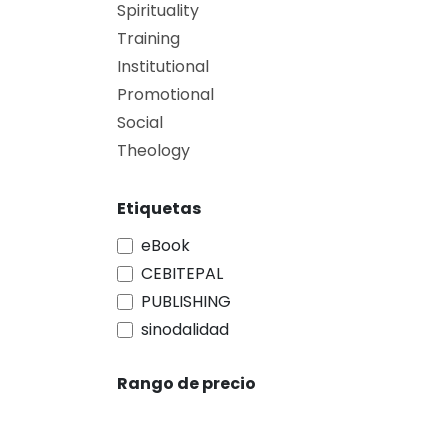
Spirituality
Training
Institutional
Promotional
Social
Theology
Etiquetas
eBook
CEBITEPAL
PUBLISHING
sinodalidad
Rango de precio