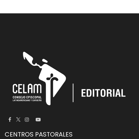
CENTROS PASTORALES