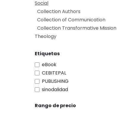
Social
Collection Authors
Collection of Communication
Collection Transformative Mission
Theology
Etiquetas
eBook
CEBITEPAL
PUBLISHING
sinodalidad
Rango de precio