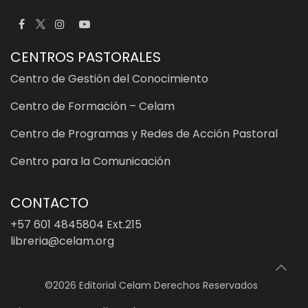
CENTROS PASTORALES
Centro de Gestión del Conocimiento
Centro de Formación – Celam
Centro de Programas y Redes de Acción Pastoral
Centro para la Comunicación
CONTACTO
+57 601 4845804 Ext.215
libreria@celam.org
©2026 Editorial Celam Derechos Reservados