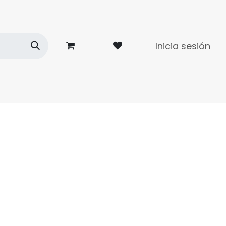
Inicia sesión
dades
Contacto