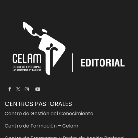
CENTROS PASTORALES
Centro de Gestión del Conocimiento
Centro de Formación – Celam