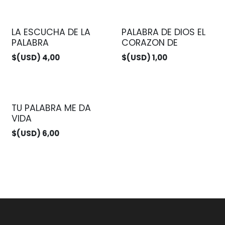
LA ESCUCHA DE LA
PALABRA DE DIOS EL
PALABRA
CORAZON DE
$(USD)
4,00
$(USD)
1,00
TU PALABRA ME DA
VIDA
$(USD)
6,00