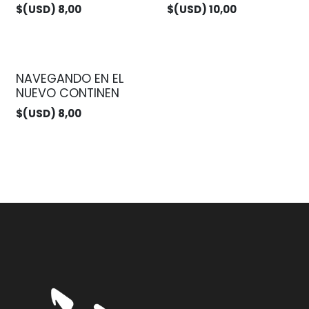
$(USD)
8,00
$(USD)
10,00
NAVEGANDO EN EL
NUEVO CONTINEN
$(USD)
8,00