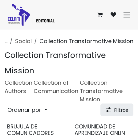
Ir al contenido
...
Social
Collection Transformative Mission
Collection Transformative
Mission
Collection
Collection of
Collection
Authors
Communication
Transformative
Mission
Ordenar por
Filtros
BRUJULA DE
COMUNIDAD DE
COMUNICADORES
APRENDIZAJE ONLIN