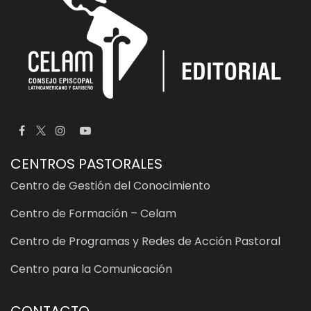
CENTROS PASTORALES
Centro de Gestión del Conocimiento
Centro de Formación – Celam
Centro de Programas y Redes de Acción Pastoral
Centro para la Comunicación