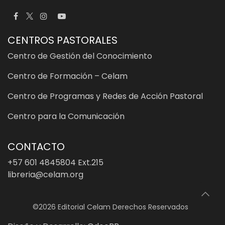
CENTROS PASTORALES
Centro de Gestión del Conocimiento
Centro de Formación – Celam
Centro de Programas y Redes de Acción Pastoral
Centro para la Comunicación
CONTACTO
+57 601 4845804 Ext.215
libreria@celam.org
©2026 Editorial Celam Derechos Reservados