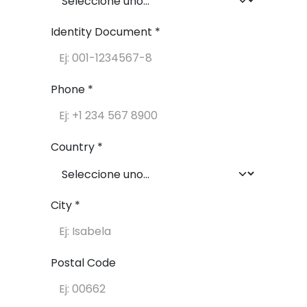
Identity Document *
Phone *
Country *
City *
Postal Code