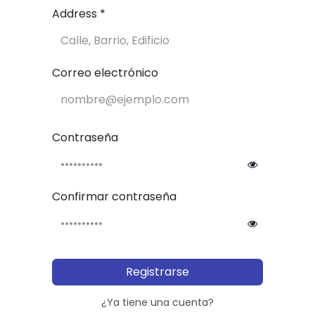
Address *
Correo electrónico
Contraseña
Confirmar contraseña
Registrarse
¿Ya tiene una cuenta?