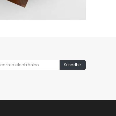
Suscribir