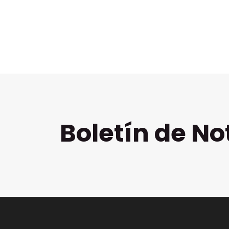
Boletín de No