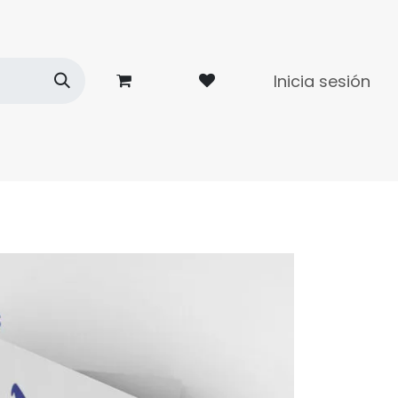
Inicia sesión
dades
Contacto