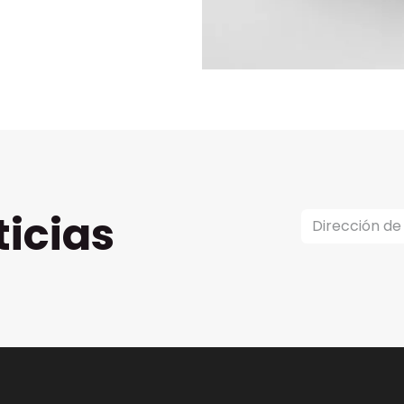
ticias