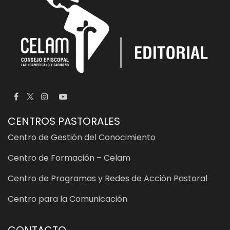
CENTROS PASTORALES
Centro de Gestión del Conocimiento
Centro de Formación – Celam
Centro de Programas y Redes de Acción Pastoral
Centro para la Comunicación