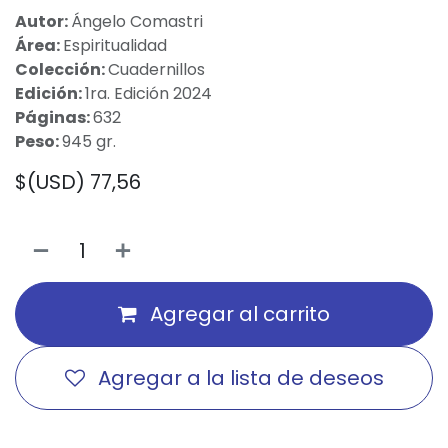
Autor:
Ángelo Comastri
Área:
Espiritualidad
Colección:
Cuadernillos
Edición:
1ra. Edición 2024
Páginas:
632
Peso:
945 gr.
$(USD)
77,56
Agregar al carrito
Agregar a la lista de deseos