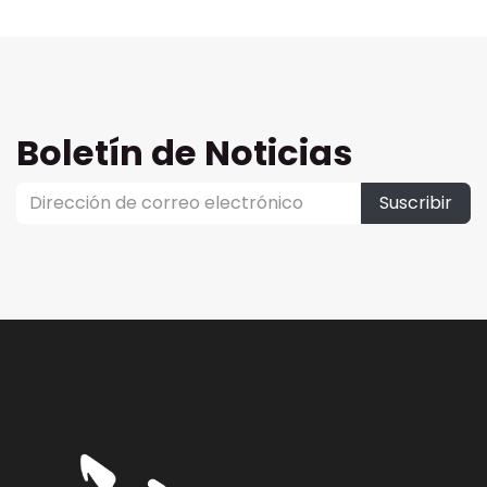
Boletín de Noticias
Suscribir