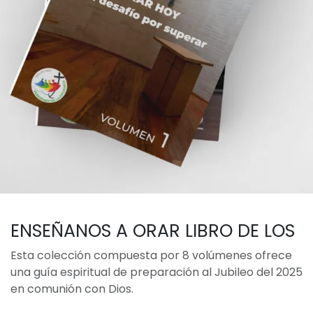
ENSEÑANOS A ORAR LIBRO DE LOS
Esta colección compuesta por 8 volúmenes ofrece
una guía espiritual de preparación al Jubileo del 2025
en comunión con Dios.