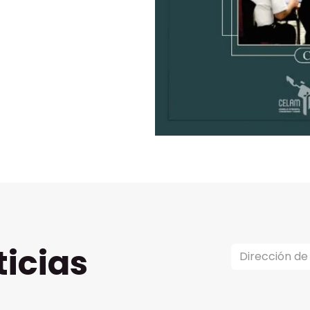
ticias