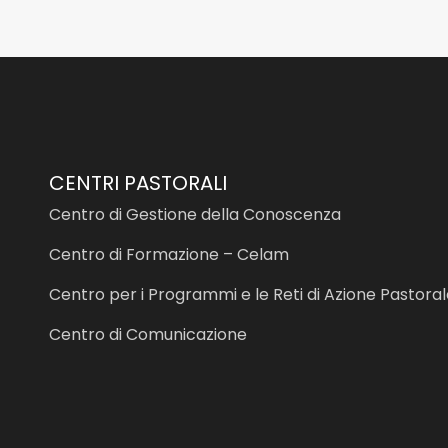
CENTRI PASTORALI
Centro di Gestione della Conoscenza
Centro di Formazione – Celam
Centro per i Programmi e le Reti di Azione Pastora
Centro di Comunicazione