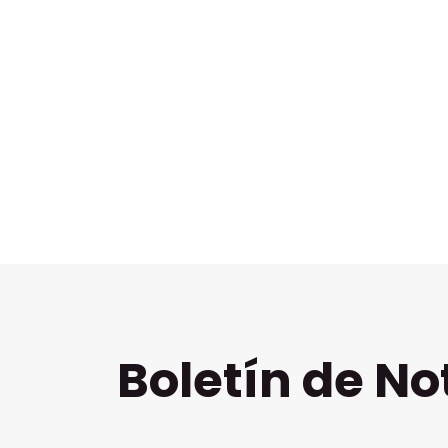
Boletín de No