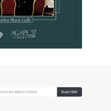
Suscribir