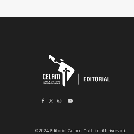
©2024 Editorial Celam. Tutti i diritti riservati.