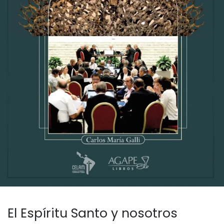
El Espíritu Santo y nosotros