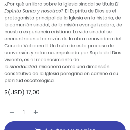
¿Por qué un libro sobre la Iglesia sinodal se titula
El
Espíritu Santo y nosotros
? El Espíritu de Dios es el
protagonista principal de la Iglesia en la historia, de
la comunión sinodal, de la misión evangelizadora, de
nuestra experiencia cristiana. La vida sinodal se
encuentra en el corazón de la obra renovadora del
Concilio Vaticano II. Un fruto de este proceso de
conversión y reforma, impulsado por Soplo del Dios
viviente, es el reconocimiento de
la
sinodalidad
misionera como una dimensión
constitutiva de la Iglesia peregrina en camino a su
plenitud escatológica.
$(USD)
17,00