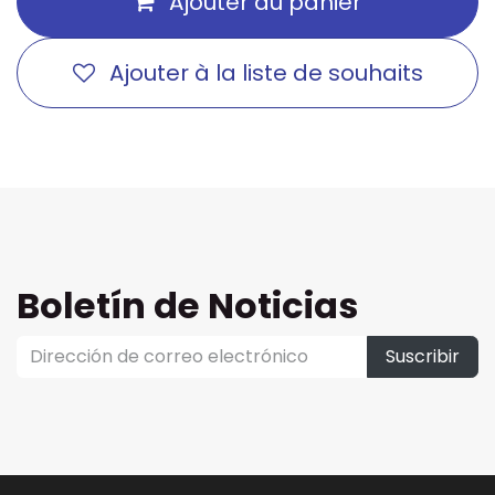
Ajouter au panier
Ajouter à la liste de souhaits
Boletín de Noticias
Suscribir