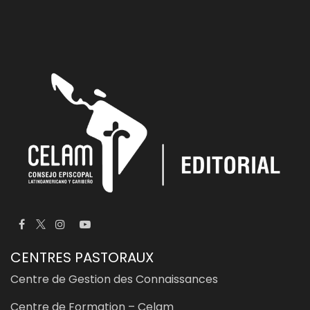
CENTRES PASTORAUX
Centre de Gestion des Connaissances
Centre de Formation – Celam