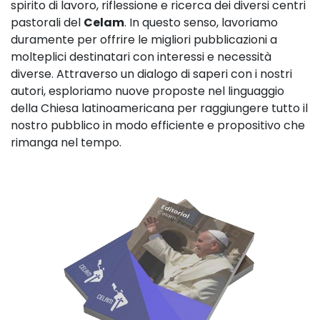
spirito di lavoro, riflessione e ricerca dei diversi centri
pastorali del
Celam
. In questo senso, lavoriamo
duramente per offrire le migliori pubblicazioni a
molteplici destinatari con interessi e necessità
diverse. Attraverso un dialogo di saperi con i nostri
autori, esploriamo nuove proposte nel linguaggio
della Chiesa latinoamericana per raggiungere tutto il
nostro pubblico in modo efficiente e propositivo che
rimanga nel tempo.