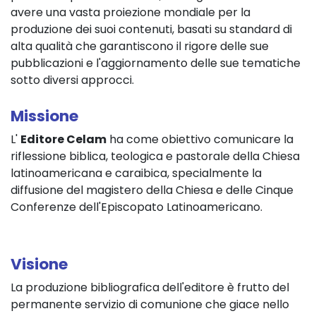
avere una vasta proiezione mondiale per la
produzione dei suoi contenuti, basati su standard di
alta qualità che garantiscono il rigore delle sue
pubblicazioni e l'aggiornamento delle sue tematiche
sotto diversi approcci.
Missione
L'
Editore Celam
ha come obiettivo comunicare la
riflessione biblica, teologica e pastorale della Chiesa
latinoamericana e caraibica, specialmente la
diffusione del magistero della Chiesa e delle Cinque
Conferenze dell'Episcopato Latinoamericano.
Visione
La produzione bibliografica dell'editore è frutto del
permanente servizio di comunione che giace nello