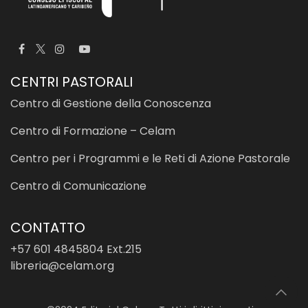
CENTRI PASTORALI
Centro di Gestione della Conoscenza
Centro di Formazione – Celam
Centro per i Programmi e le Reti di Azione Pastorale
Centro di Comunicazione
CONTATTO
+57 601 4845804 Ext.215
libreria@celam.org