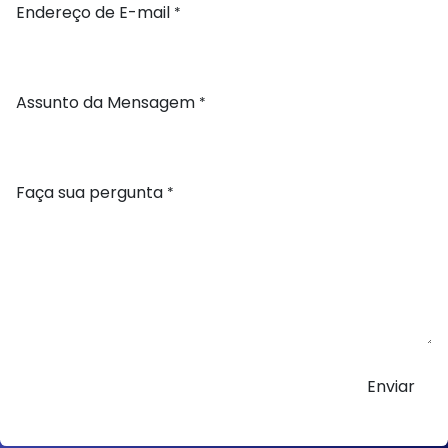
Endereço de E-mail
*
Assunto da Mensagem
*
Faça sua pergunta
*
Enviar