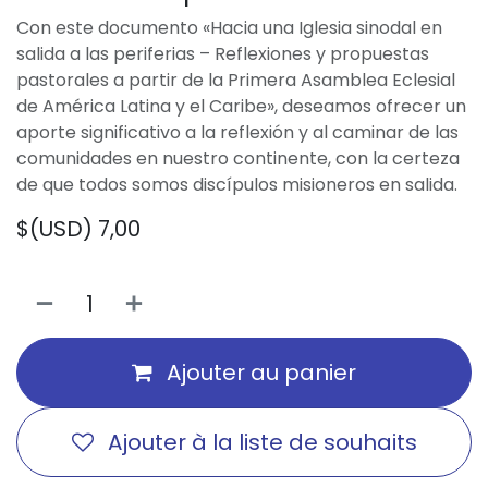
Con este documento «Hacia una Iglesia sinodal en
salida a las periferias – Reflexiones y propuestas
pastorales a partir de la Primera Asamblea Eclesial
de América Latina y el Caribe», deseamos ofrecer un
aporte significativo a la reflexión y al caminar de las
comunidades en nuestro continente, con la certeza
de que todos somos discípulos misioneros en salida.
$(USD)
7,00
Ajouter au panier
Ajouter à la liste de souhaits