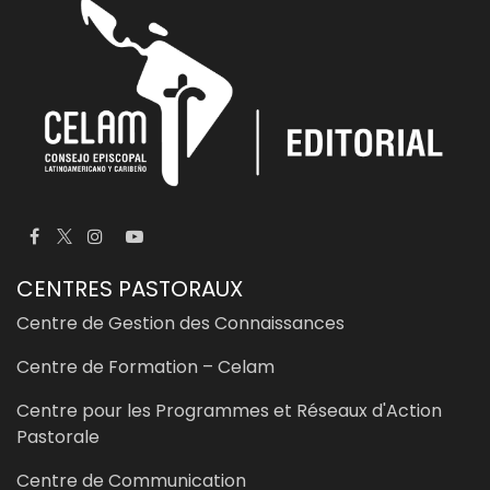
CENTRES PASTORAUX
Centre de Gestion des Connaissances
Centre de Formation – Celam
Centre pour les Programmes et Réseaux d'Action
Pastorale
Centre de Communication