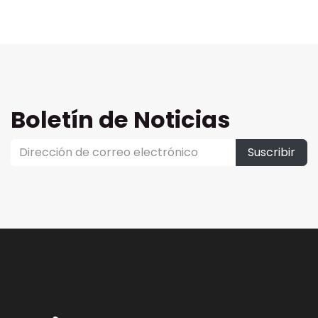
Boletín de Noticias
Suscribir